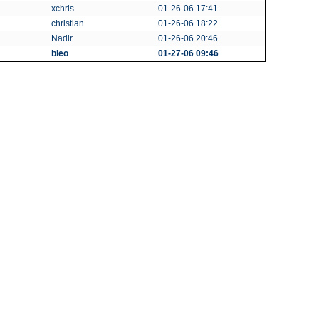
xchris
01-26-06 17:41
christian
01-26-06 18:22
Nadir
01-26-06 20:46
bleo
01-27-06 09:46